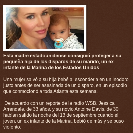
Esta madre estadounidense consiguió proteger a su
pequeña hija de los disparos de su marido, un ex
infante de la Marina de los Estados Unidos
Una mujer salvó a su hija bebé al esconderla en un inodoro
justo antes de ser asesinada de un disparo, en un episodio
que conmocionó a toda Atlanta esta semana.
De acuerdo con un reporte de la radio WSB, Jessica
Arrendale, de 33 años, y su novio Antoine Davis, de 30,
habían salido la noche del 13 de septiembre cuando el
joven, un ex infante de la Marina, bebió de más y se puso
violento.