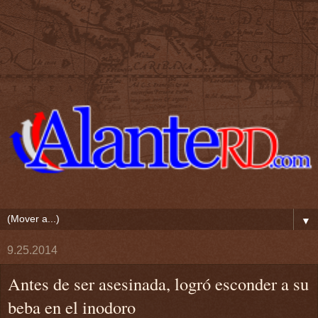
▼
9.25.2014
Antes de ser asesinada, logró esconder a su
beba en el inodoro