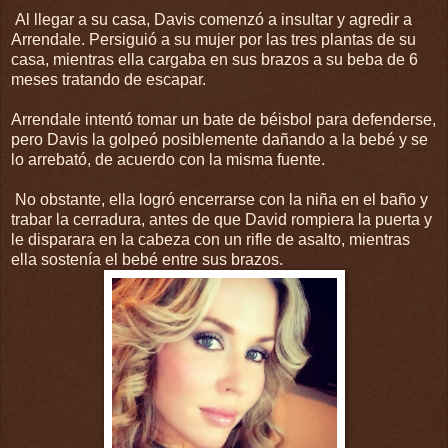
Al llegar a su casa, Davis comenzó a insultar y agredir a
Arrendale. Persiguió a su mujer por las tres plantas de su
casa, mientras ella cargaba en sus brazos a su beba de 6
meses tratando de escapar.
Arrendale intentó tomar un bate de béisbol para defenderse,
pero Davis la golpeó posiblemente dañando a la bebé y se
lo arrebató, de acuerdo con la misma fuente.
No obstante, ella logró encerrarse con la niña en el baño y
trabar la cerradura, antes de que David rompiera la puerta y
le disparara en la cabeza con un rifle de asalto, mientras
ella sostenía el bebé entre sus brazos.