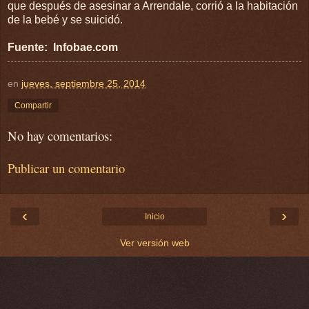
que después de asesinar a Arrendale, corrió a la habitación
de la bebé y se suicidó.
Fuente: Infobae.com
en
jueves, septiembre 25, 2014
Compartir
No hay comentarios:
Publicar un comentario
‹
›
Inicio
Ver versión web