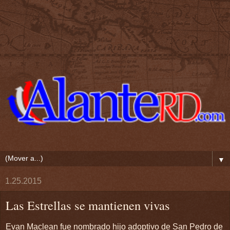
▼
1.25.2015
Las Estrellas se mantienen vivas
Evan Maclean fue nombrado hijo adoptivo de San Pedro de