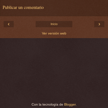
Publicar un comentario
‹
›
Inicio
Ver versión web
Con la tecnología de
Blogger
.