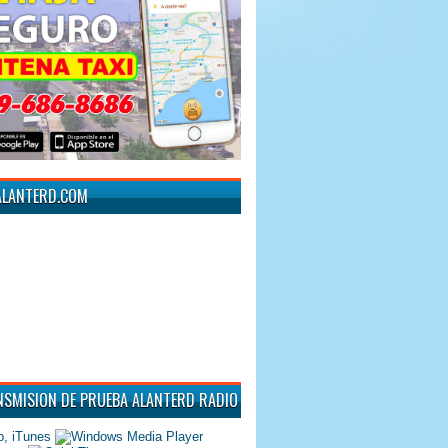
ALANTERD.COM
NSMISION DE PRUEBA ALANTERD RADIO