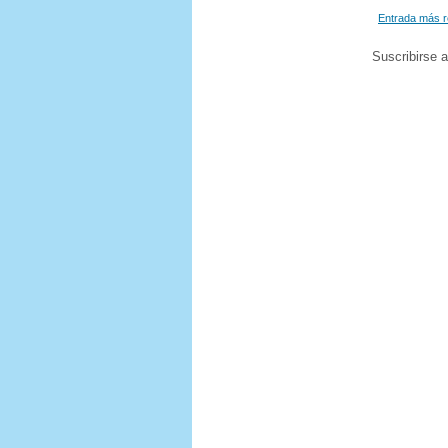
Entrada más r
Suscribirse 