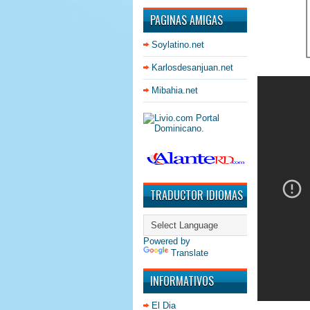
PAGINAS AMIGAS
Soylatino.net
Karlosdesanjuan.net
Mibahia.net
TRADUCTOR IDIOMAS
Powered by
Translate
INFORMATIVOS
El Dia