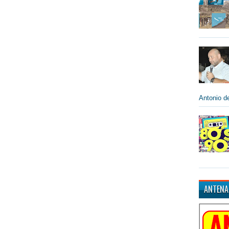
Antonio de
ANTENA