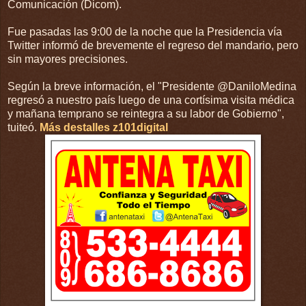
Comunicación (Dicom).
Fue pasadas las 9:00 de la noche que la Presidencia vía
Twitter informó de brevemente el regreso del mandario, pero
sin mayores precisiones.
Según la breve información, el "Presidente @DaniloMedina
regresó a nuestro país luego de una cortísima visita médica
y mañana temprano se reintegra a su labor de Gobierno",
tuiteó.
Más destalles z101digital