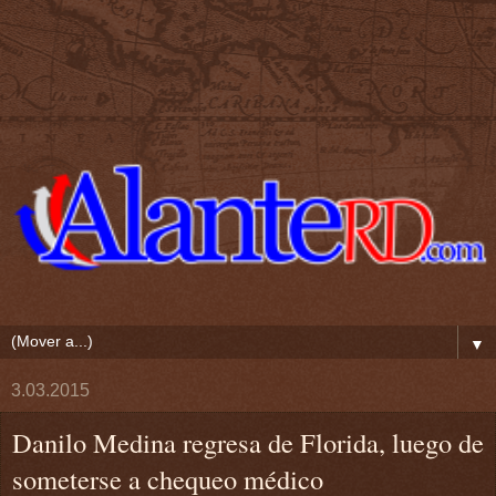
▼
3.03.2015
Danilo Medina regresa de Florida, luego de
someterse a chequeo médico