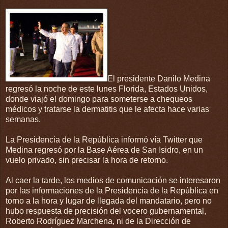
El presidente Danilo Medina
regresó la noche de este lunes Florida, Estados Unidos,
donde viajó el domingo para someterse a chequeos
médicos y tratarse la dermatitis que le afecta hace varias
semanas.
La Presidencia de la República informó vía Twitter que
Medina regresó por la Base Aérea de San Isidro, en un
vuelo privado, sin precisar la hora de retorno.
Al caer la tarde, los medios de comunicación se interesaron
por las informaciones de la Presidencia de la República en
torno a la hora y lugar de llegada del mandatario, pero no
hubo respuesta de precisión del vocero gubernamental,
Roberto Rodríguez Marchena, ni de la Dirección de