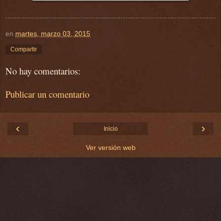
en
martes, marzo 03, 2015
Compartir
No hay comentarios:
Publicar un comentario
‹
›
Inicio
Ver versión web