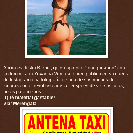
Ahora es Justin Bieber, quien aparece "mangueando" con
la dominicana Yovanna Ventura, quien publica en su cuenta
de Instagram una fotografía de una de sus noches de
locuras con el revoltoso artista. Después de ver sus fotos,
no es para menos.
¡Qué material gastable!
Via: Merengala