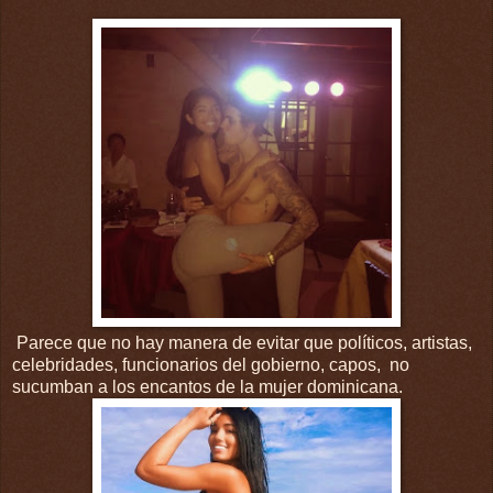
Parece que no hay manera de evitar que políticos, artistas,
celebridades, funcionarios del gobierno, capos, no
sucumban a los encantos de la mujer dominicana.