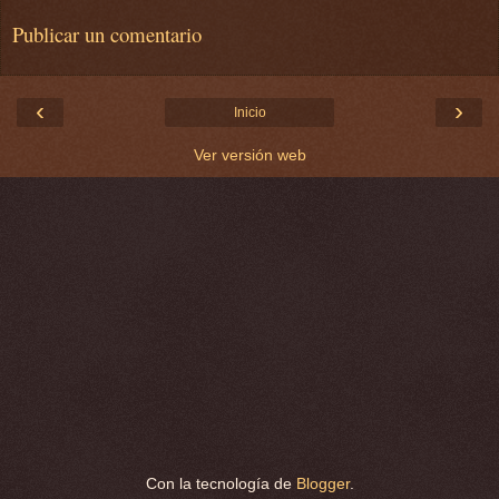
Publicar un comentario
‹
›
Inicio
Ver versión web
Con la tecnología de
Blogger
.