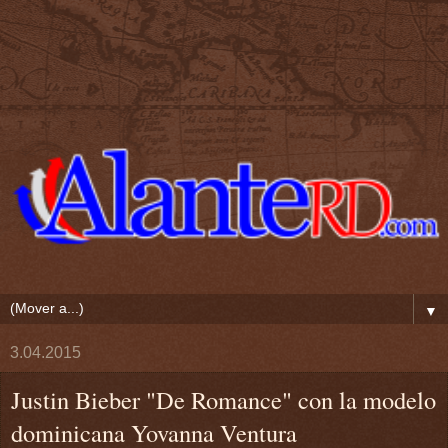
▼
3.04.2015
Justin Bieber "De Romance" con la modelo
dominicana Yovanna Ventura