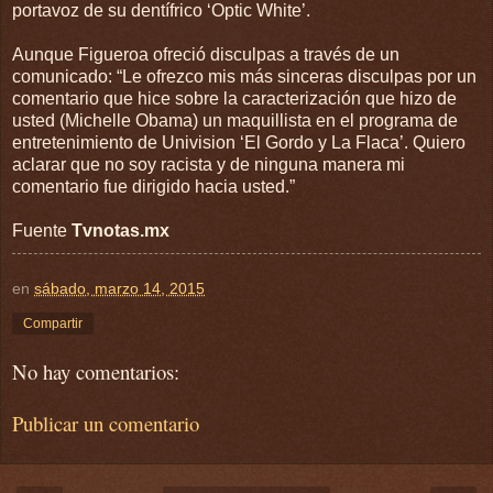
portavoz de su dentífrico ‘Optic White’.
Aunque Figueroa ofreció disculpas a través de un
comunicado: “Le ofrezco mis más sinceras disculpas por un
comentario que hice sobre la caracterización que hizo de
usted (Michelle Obama) un maquillista en el programa de
entretenimiento de Univision ‘El Gordo y La Flaca’. Quiero
aclarar que no soy racista y de ninguna manera mi
comentario fue dirigido hacia usted.”
Fuente
Tvnotas.mx
en
sábado, marzo 14, 2015
Compartir
No hay comentarios:
Publicar un comentario