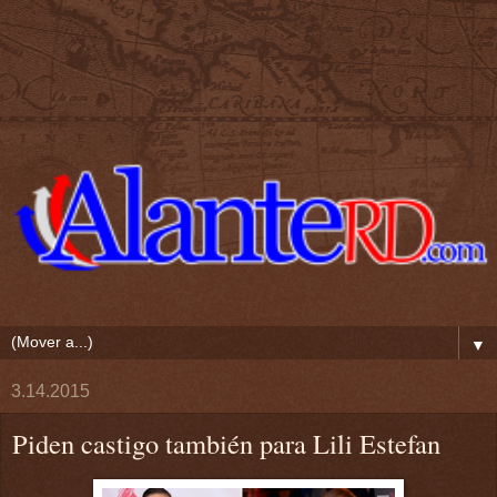
▼
3.14.2015
Piden castigo también para Lili Estefan