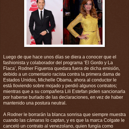
Luego de que hace unos días se diera a conocer que el
fashionista y colaborador del programa ‘El Gordo y La
Flaca’, Rodner Figueroa quedara fuera de dicha emisión,
debido a un comentario racista contra la primera dama de
Estados Unidos, Michelle Obama, ahora al conductor le
está lloviendo sobre mojado y perdió algunos contratos;
mientras que a su compañera Lili Estefan piden sancionarla
por haberse burlado de las declaraciones, en vez de haber
mantenido una postura neutral.
A Rodner le borrarán la blanca sonrisa que siempre muestra
cuando las cámaras lo captan, y es que la marca Colgate le
canceló un contrato al venezolano, quien fungía como