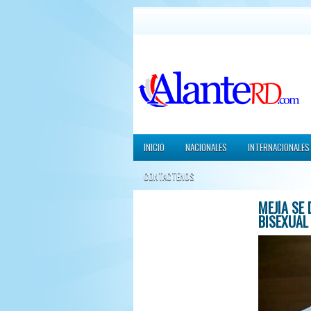
INICIO
NACIONALES
INTERNACIONALES
CONTACTENOS
MEJÍA SE
BISEXUAL