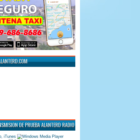
ALANTERD.COM
NSMISION DE PRUEBA ALANTERD RADIO