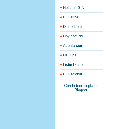
Noticias SIN
El Caribe
Diario Libre
Hoy.com.do
Acento.com
La Lupa
Listin Diario
El Nacional
Con la tecnología de
Blogger
.