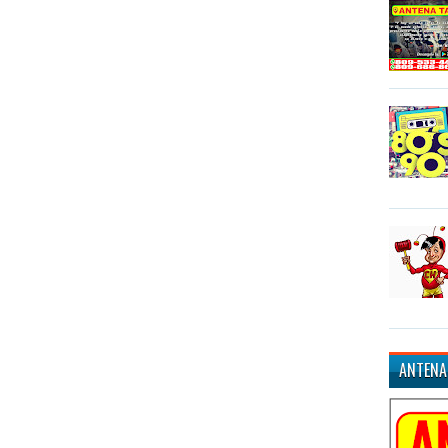
ANTENA