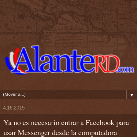
▼
4.16.2015
Ya no es necesario entrar a Facebook para
usar Messenger desde la computadora