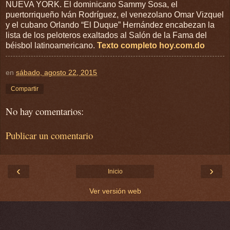
NUEVA YORK. El dominicano Sammy Sosa, el
puertorriqueño Iván Rodríguez, el venezolano Omar Vizquel
y el cubano Orlando “El Duque” Hernández encabezan la
lista de los peloteros exaltados al Salón de la Fama del
béisbol latinoamericano.
Texto completo hoy.com.do
en
sábado, agosto 22, 2015
Compartir
No hay comentarios:
Publicar un comentario
‹
›
Inicio
Ver versión web