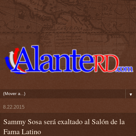
▼
8.22.2015
Sammy Sosa será exaltado al Salón de la
Fama Latino