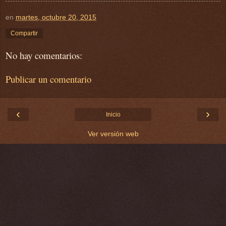
en
martes, octubre 20, 2015
Compartir
No hay comentarios:
Publicar un comentario
‹
›
Inicio
Ver versión web