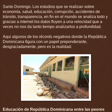
Santo Domingo. Los estudios que se realizan sobre
economía, salud, educación, corrupción, accidentes de
tránsito, transparencia, en fin en el mundo se analiza todo y
gracias a internet los datos fluyen a una velocidad que a
veces no nos da tanto tiempo analizarlos a profundidad.
Aqui algunos de los récords negativos donde la República
Dominicana figura con un papel preponderante,
desgraciadamente, pero es la realidad:
Educación de República Dominicana entre las peores