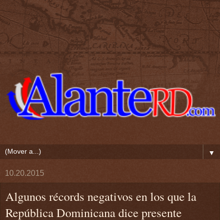
▼
10.20.2015
Algunos récords negativos en los que la
República Dominicana dice presente