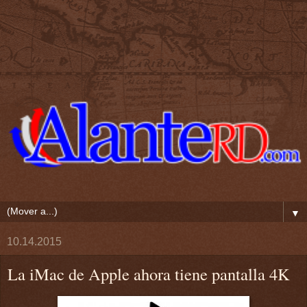
▼
10.14.2015
La iMac de Apple ahora tiene pantalla 4K