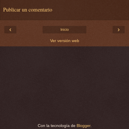
Publicar un comentario
‹
›
Inicio
Ver versión web
Con la tecnología de
Blogger
.