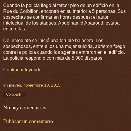
Cuando la policía llegó al tercer piso de un edificio en la
Rue du Corbillon, encontró en su interior a 5 personas. Sus
sospechas se confirmarían horas después: el autor
intelectual de los ataques, Abdelhamid Abaaoud, estaba
entre ellas.
De inmediato se inició una terrible balacera. Los
sospechosos, entre ellos una mujer suicida, abrieron fuego
contra la policía cuando los agentes entraron en el edificio.
La policía respondió con más de 5.000 disparos.
Continuar leyendo...
en
jueves, noviembre 19, 2015
Compartir
No hay comentarios:
Publicar un comentario