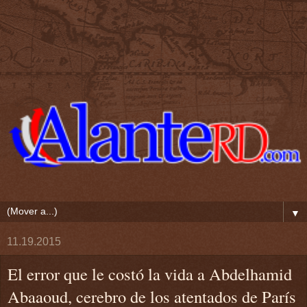
▼
11.19.2015
El error que le costó la vida a Abdelhamid
Abaaoud, cerebro de los atentados de París