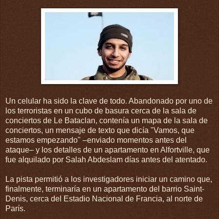
Un celular ha sido la clave de todo. Abandonado por uno de
los terroristas en un cubo de basura cerca de la sala de
conciertos de Le Bataclan, contenía un mapa de la sala de
conciertos, un mensaje de texto que dicía "Vamos, que
estamos empezando" –enviado momentos antes del
ataque– y los detalles de un apartamento en Alfortville, que
fue alquilado por Salah Abdeslam días antes del atentado.
La pista permitió a los investigadores iniciar un camino que,
finalmente, terminaría en un apartamento del barrio Saint-
Denis, cerca del Estadio Nacional de Francia, al norte de
París.