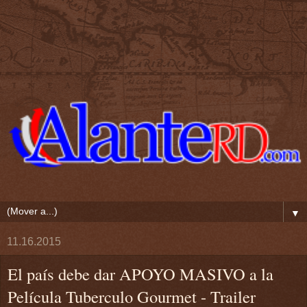
▼
11.16.2015
El país debe dar APOYO MASIVO a la
Película Tuberculo Gourmet - Trailer