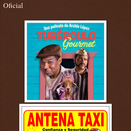
Oficial