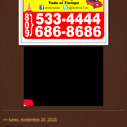
en
lunes, noviembre 16, 2015