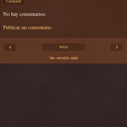
Compartir
No hay comentarios:
Publicar un comentario
‹
›
Inicio
Ver versión web