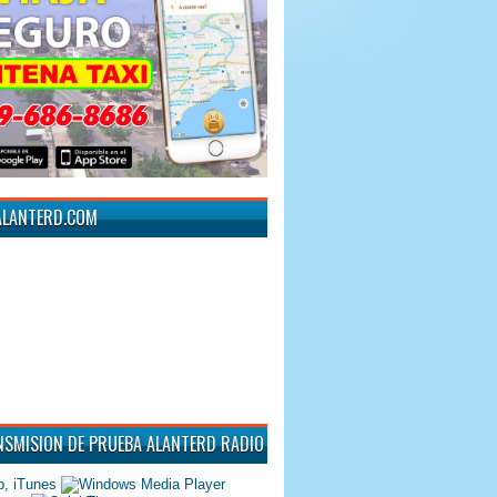
ALANTERD.COM
NSMISION DE PRUEBA ALANTERD RADIO