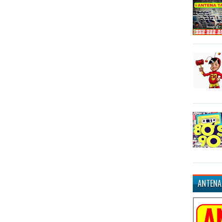
ANTENA