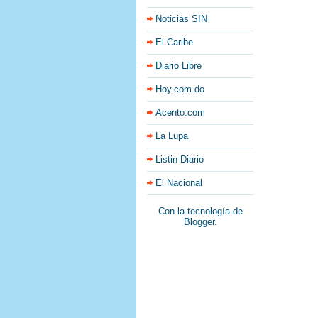
Noticias SIN
El Caribe
Diario Libre
Hoy.com.do
Acento.com
La Lupa
Listin Diario
El Nacional
Con la tecnología de
Blogger
.