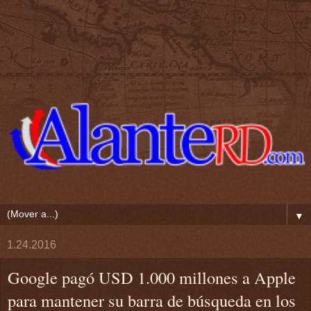
▼
1.24.2016
Google pagó USD 1.000 millones a Apple
para mantener su barra de búsqueda en los