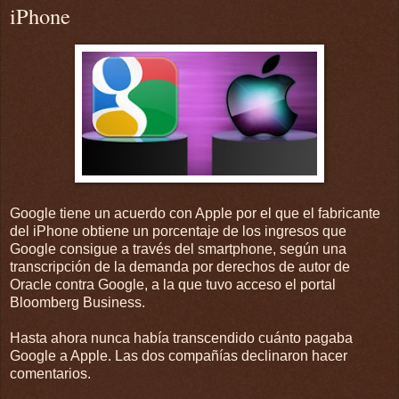
iPhone
Google tiene un acuerdo con Apple por el que el fabricante
del iPhone obtiene un porcentaje de los ingresos que
Google consigue a través del smartphone, según una
transcripción de la demanda por derechos de autor de
Oracle contra Google, a la que tuvo acceso el portal
Bloomberg Business.
Hasta ahora nunca había transcendido cuánto pagaba
Google a Apple. Las dos compañías declinaron hacer
comentarios.