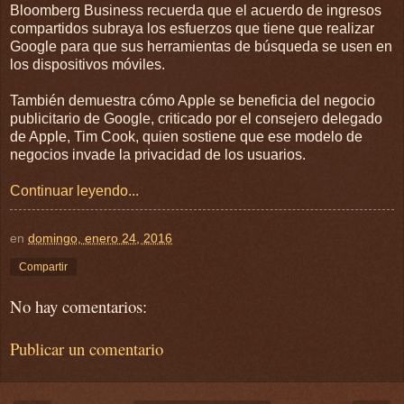
Bloomberg Business recuerda que el acuerdo de ingresos
compartidos subraya los esfuerzos que tiene que realizar
Google para que sus herramientas de búsqueda se usen en
los dispositivos móviles.
También demuestra cómo Apple se beneficia del negocio
publicitario de Google, criticado por el consejero delegado
de Apple, Tim Cook, quien sostiene que ese modelo de
negocios invade la privacidad de los usuarios.
Continuar leyendo...
en
domingo, enero 24, 2016
Compartir
No hay comentarios:
Publicar un comentario