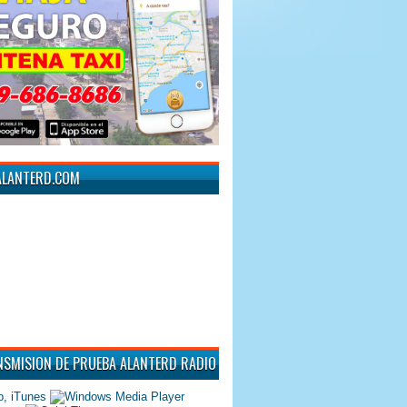
ALANTERD.COM
NSMISION DE PRUEBA ALANTERD RADIO