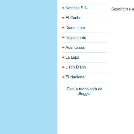
Noticias SIN
Suscribirse 
El Caribe
Diario Libre
Hoy.com.do
Acento.com
La Lupa
Listin Diario
El Nacional
Con la tecnología de
Blogger
.