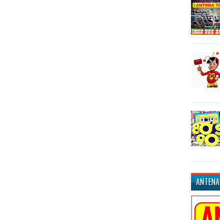
ANTENA