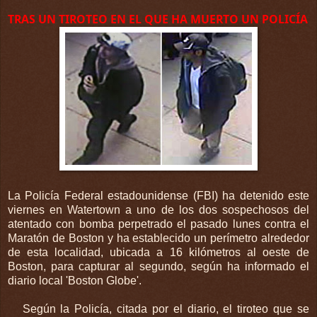
TRAS UN TIROTEO EN EL QUE HA MUERTO UN POLICÍA
La Policía Federal estadounidense (FBI) ha detenido este
viernes en Watertown a uno de los dos sospechosos del
atentado con bomba perpetrado el pasado lunes contra el
Maratón de Boston y ha establecido un perímetro alrededor
de esta localidad, ubicada a 16 kilómetros al oeste de
Boston, para capturar al segundo, según ha informado el
diario local 'Boston Globe'.
Según la Policía, citada por el diario, el tiroteo que se