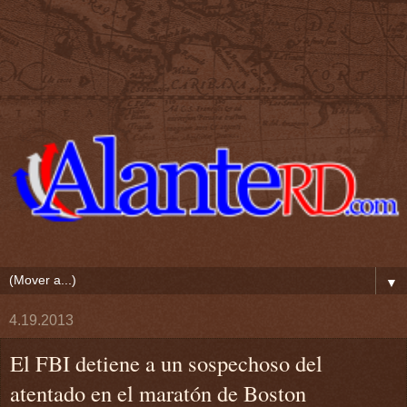
▼
4.19.2013
El FBI detiene a un sospechoso del
atentado en el maratón de Boston