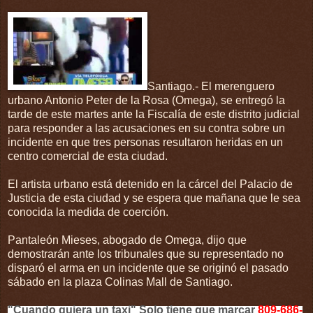
Santiago.- El merenguero
urbano Antonio Peter de la Rosa (Omega), se entregó la
tarde de este martes ante la Fiscalía de este distrito judicial
para responder a las acusaciones en su contra sobre un
incidente en que tres personas resultaron heridas en un
centro comercial de esta ciudad.
El artista urbano está detenido en la cárcel del Palacio de
Justicia de esta ciudad y se espera que mañana que le sea
conocida la medida de coerción.
Pantaleón Mieses, abogado de Omega, dijo que
demostrarán ante los tribunales que su representado no
disparó el arma en un incidente que se originó el pasado
sábado en la plaza Colinas Mall de Santiago.
"Cuando quiera un taxi" Solo tiene que marcar
809-686-