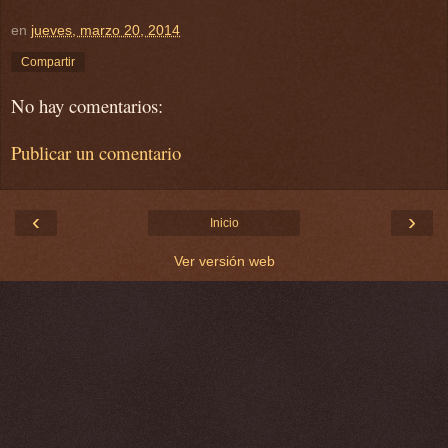
en
jueves, marzo 20, 2014
Compartir
No hay comentarios:
Publicar un comentario
‹
›
Inicio
Ver versión web