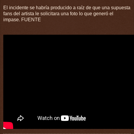
El incidente se habría producido a raíz de que una supuesta
fans del artista le solicitara una foto lo que generó el
impase. FUENTE