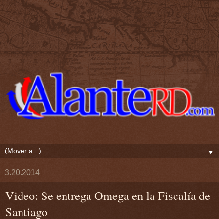
▼
3.20.2014
Video: Se entrega Omega en la Fiscalía de
Santiago