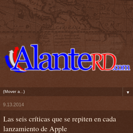
▼
9.13.2014
Las seis críticas que se repiten en cada
lanzamiento de Apple