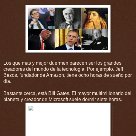
Los que más y mejor duermen parecen ser los grandes
creadores del mundo de la tecnología. Por ejemplo, Jeff
Bezos, fundador de Amazon, tiene ocho horas de sueño por
día.
Bastante cerca, está Bill Gates. El mayor multimillonario del
planeta y creador de Microsoft suele dormir siete horas.