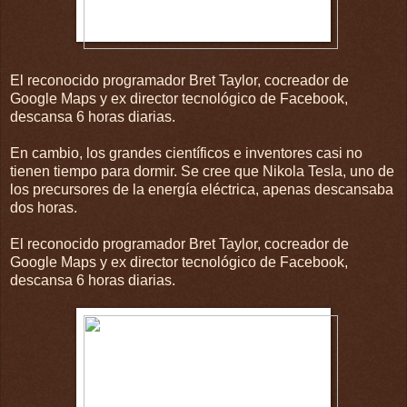
El reconocido programador Bret Taylor, cocreador de
Google Maps y ex director tecnológico de Facebook,
descansa 6 horas diarias.
En cambio, los grandes científicos e inventores casi no
tienen tiempo para dormir. Se cree que Nikola Tesla, uno de
los precursores de la energía eléctrica, apenas descansaba
dos horas.
El reconocido programador Bret Taylor, cocreador de
Google Maps y ex director tecnológico de Facebook,
descansa 6 horas diarias.