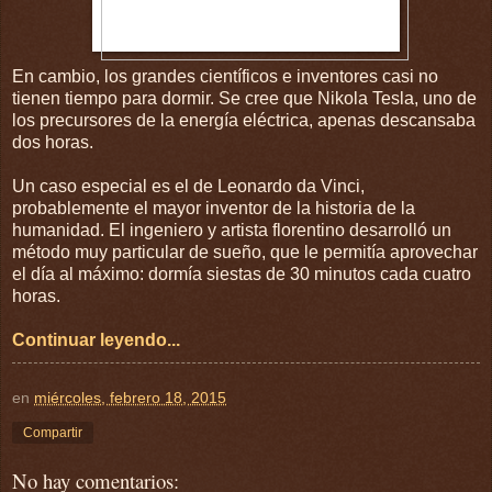
En cambio, los grandes científicos e inventores casi no
tienen tiempo para dormir. Se cree que Nikola Tesla, uno de
los precursores de la energía eléctrica, apenas descansaba
dos horas.
Un caso especial es el de Leonardo da Vinci,
probablemente el mayor inventor de la historia de la
humanidad. El ingeniero y artista florentino desarrolló un
método muy particular de sueño, que le permitía aprovechar
el día al máximo: dormía siestas de 30 minutos cada cuatro
horas.
Continuar leyendo...
en
miércoles, febrero 18, 2015
Compartir
No hay comentarios: