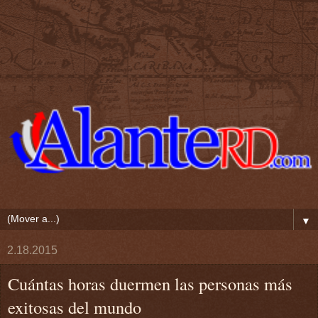
▼
2.18.2015
Cuántas horas duermen las personas más
exitosas del mundo