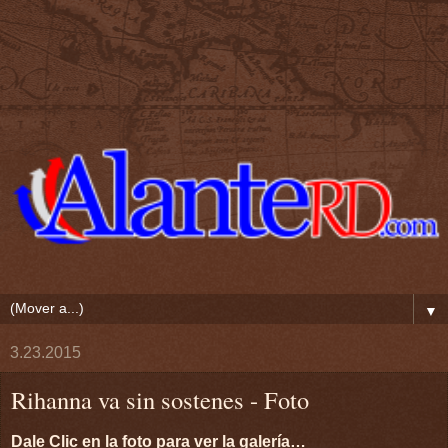
▼
3.23.2015
Rihanna va sin sostenes - Foto
Dale Clic en la foto para ver la galería…