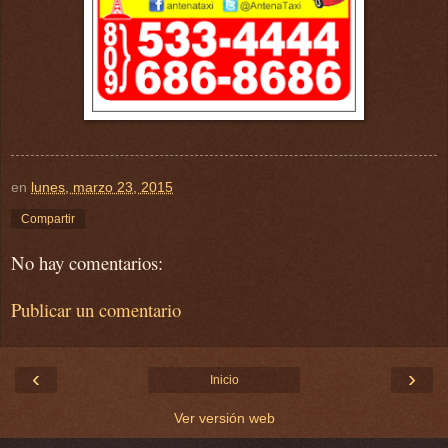
en
lunes, marzo 23, 2015
Compartir
No hay comentarios:
Publicar un comentario
‹
›
Inicio
Ver versión web