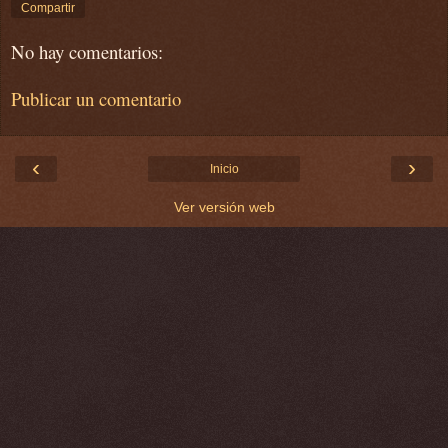
Compartir
No hay comentarios:
Publicar un comentario
‹
›
Inicio
Ver versión web