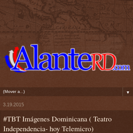
▼
3.19.2015
#TBT Imágenes Dominicana ( Teatro
Independencia- hoy Telemicro)