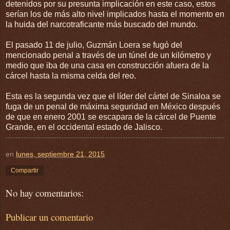
detenidos por su presunta implicación en este caso, estos
serían los de más alto nivel implicados hasta el momento en
la huida del narcotraficante más buscado del mundo.
El pasado 11 de julio, Guzmán Loera se fugó del
mencionado penal a través de un túnel de un kilómetro y
medio que iba de una casa en construcción afuera de la
cárcel hasta la misma celda del reo.
Esta es la segunda vez que el líder del cártel de Sinaloa se
fuga de un penal de máxima seguridad en México después
de que en enero 2001 se escapara de la cárcel de Puente
Grande, en el occidental estado de Jalisco.
en
lunes, septiembre 21, 2015
Compartir
No hay comentarios:
Publicar un comentario