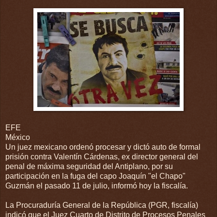
EFE
México
Un juez mexicano ordenó procesar y dictó auto de formal
prisión contra Valentín Cárdenas, ex director general del
penal de máxima seguridad del Antiplano, por su
participación en la fuga del capo Joaquín "el Chapo"
Guzmán el pasado 11 de julio, informó hoy la fiscalía.
La Procuraduría General de la República (PGR, fiscalía)
indicó que el Juez Cuarto de Distrito de Procesos Penales