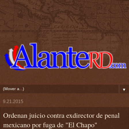
▼
9.21.2015
Ordenan juicio contra exdirector de penal
mexicano por fuga de "El Chapo"