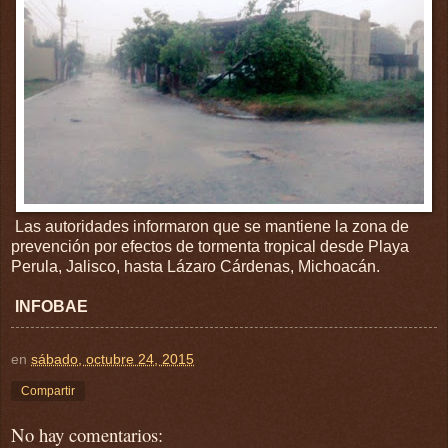
Las autoridades informaron que se mantiene la zona de
prevención por efectos de tormenta tropical desde Playa
Perula, Jalisco, hasta Lázaro Cárdenas, Michoacán.
INFOBAE
en
sábado, octubre 24, 2015
Compartir
No hay comentarios: