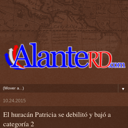
▼
10.24.2015
El huracán Patricia se debilitó y bajó a
categoría 2