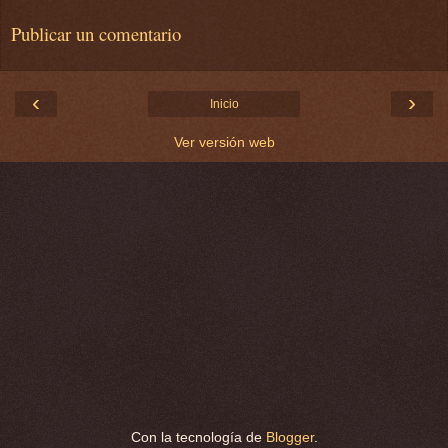
Publicar un comentario
‹
›
Inicio
Ver versión web
Con la tecnología de
Blogger
.