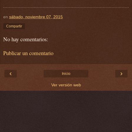
en
sábado, noviembre 07, 2015
Compartir
No hay comentarios:
Publicar un comentario
‹
›
Inicio
Ver versión web