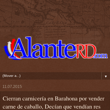
▼
11.07.2015
Cierran carnicería en Barahona por vender
carne de caballo, Decían que vendían res