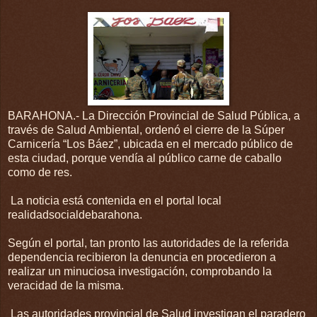
BARAHONA.- La Dirección Provincial de Salud Pública, a
través de Salud Ambiental, ordenó el cierre de la Súper
Carnicería “Los Báez”, ubicada en el mercado público de
esta ciudad, porque vendía al público carne de caballo
como de res.
La noticia está contenida en el portal local
realidadsocialdebarahona.
Según el portal, tan pronto las autoridades de la referida
dependencia recibieron la denuncia en procedieron a
realizar un minuciosa investigación, comprobando la
veracidad de la misma.
Las autoridades provincial de Salud investigan el paradero