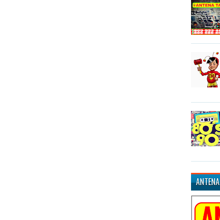
ANTENA