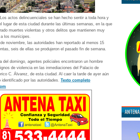
 Los actos delincuenciales se han hecho sentir a toda hora y
el lugar de esta ciudad durante las últimas semanas, en la que
trado muertes violentas y otros delitos que mantienen muy
a los munícipes.
 de noviembre, las autoridades han reportado al menos 15
entas, seis de ellas se produjeron el pasado fin de semana.
 del domingo, agentes policiales encontraron un hombre
ignos de violencia en las inmediaciones del Palacio de
rico C. Álvarez, de esta ciudad. Al caer la tarde de ayer aún
 identificado por las autoridades.
Texto completo
com
ANTENA