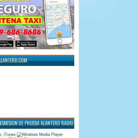
ALANTERD.COM
NSMISION DE PRUEBA ALANTERD RADIO