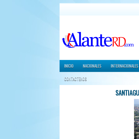
INICIO
NACIONALES
INTERNACIONALES
CONTACTENOS
SANTIAGU