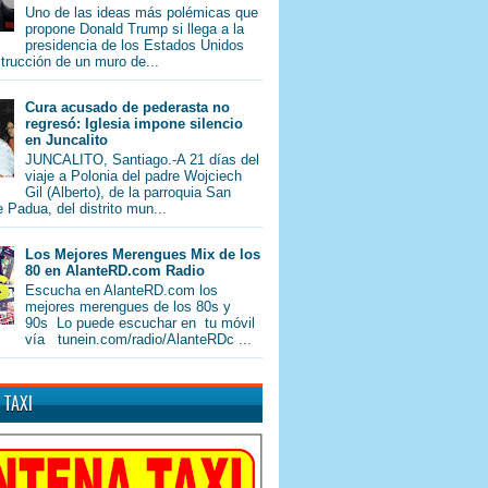
Uno de las ideas más polémicas que
propone Donald Trump si llega a la
presidencia de los Estados Unidos
trucción de un muro de...
Cura acusado de pederasta no
regresó: Iglesia impone silencio
en Juncalito
JUNCALITO, Santiago.-A 21 días del
viaje a Polonia del padre Wojciech
Gil (Alberto), de la parroquia San
 Padua, del distrito mun...
Los Mejores Merengues Mix de los
80 en AlanteRD.com Radio
Escucha en AlanteRD.com los
mejores merengues de los 80s y
90s Lo puede escuchar en tu móvil
vía tunein.com/radio/AlanteRDc ...
 TAXI