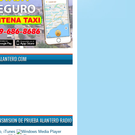
ALANTERD.COM
NSMISION DE PRUEBA ALANTERD RADIO