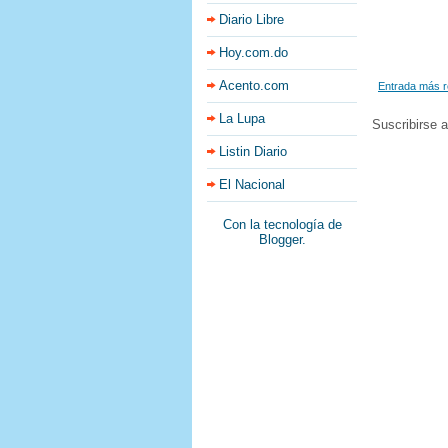
Diario Libre
Hoy.com.do
Acento.com
Entrada más r
La Lupa
Suscribirse 
Listin Diario
El Nacional
Con la tecnología de
Blogger
.