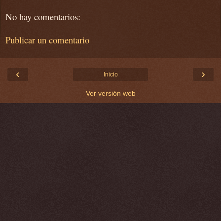
No hay comentarios:
Publicar un comentario
‹
›
Inicio
Ver versión web