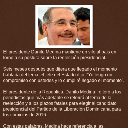
El presidente Danilo Medina mantiene en vilo al país en
torno a su postura sobre la reelección presidencial.
Seis meses después que dijera que llegado el momento
hablaría del tema, el jefe del Estado dijo: “Yo tengo un
compromiso con ustedes y lo cumpliré llegado el momento”.
El presidente de la República, Danilo Medina, reiteró a los
periodistas que más adelante se referirá al tema de la
reelección y a los plazos fatales para elegir al candidato
presidencial del Partido de la Liberación Dominicana para
los comicios de 2016.
Con estas palabras, Medina hace referencia a las