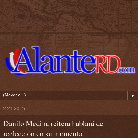
▼
2.21.2015
Danilo Medina reitera hablará de
reelección en su momento