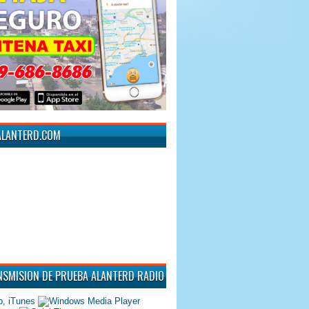
ALANTERD.COM
NSMISION DE PRUEBA ALANTERD RADIO