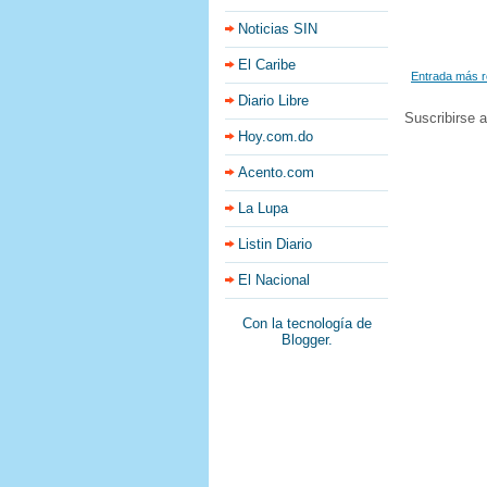
Noticias SIN
El Caribe
Entrada más r
Diario Libre
Suscribirse 
Hoy.com.do
Acento.com
La Lupa
Listin Diario
El Nacional
Con la tecnología de
Blogger
.