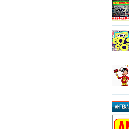
ANTENA