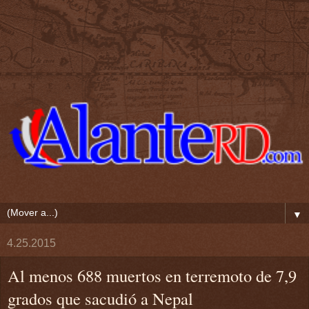
▼
4.25.2015
Al menos 688 muertos en terremoto de 7,9
grados que sacudió a Nepal