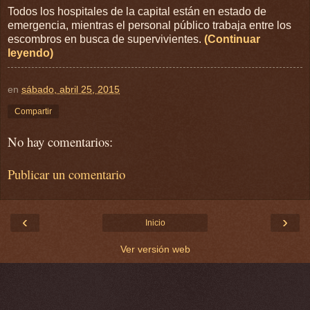
Todos los hospitales de la capital están en estado de
emergencia, mientras el personal público trabaja entre los
escombros en busca de supervivientes.
(Continuar
leyendo)
en
sábado, abril 25, 2015
Compartir
No hay comentarios:
Publicar un comentario
‹
›
Inicio
Ver versión web