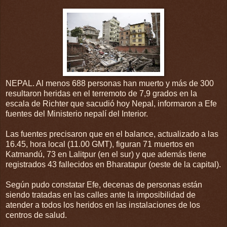
NEPAL. Al menos 688 personas han muerto y más de 300
resultaron heridas en el terremoto de 7,9 grados en la
escala de Richter que sacudió hoy Nepal, informaron a Efe
fuentes del Ministerio nepalí del Interior.
Las fuentes precisaron que en el balance, actualizado a las
16.45, hora local (11.00 GMT), figuran 71 muertos en
Katmandú, 73 en Lalitpur (en el sur) y que además tiene
registrados 43 fallecidos en Bharatapur (oeste de la capital).
Según pudo constatar Efe, decenas de personas están
siendo tratadas en las calles ante la imposibilidad de
atender a todos los heridos en las instalaciones de los
centros de salud.