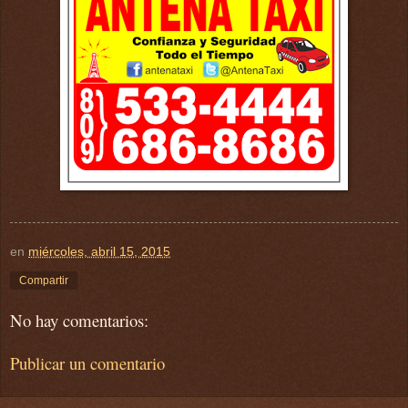
en
miércoles, abril 15, 2015
Compartir
No hay comentarios:
Publicar un comentario