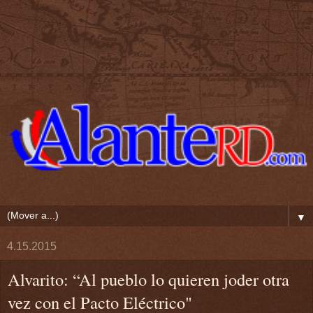
▼
4.15.2015
Alvarito: “Al pueblo lo quieren joder otra
vez con el Pacto Eléctrico"