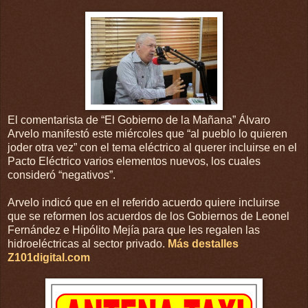
El comentarista de “El Gobierno de la Mañana” Álvaro
Arvelo manifestó este miércoles que “al pueblo lo quieren
joder otra vez” con el tema eléctrico al querer incluirse en el
Pacto Eléctrico varios elementos nuevos, los cuales
consideró “negativos”.
Arvelo indicó que en el referido acuerdo quiere incluirse
que se reformen los acuerdos de los Gobiernos de Leonel
Fernández e Hipólito Mejía para que les regalen las
hidroeléctricas al sector privado.
Más destalles
Z101digital.com