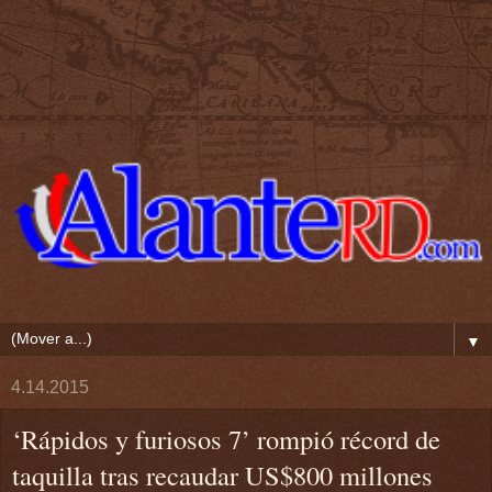
▼
4.14.2015
‘Rápidos y furiosos 7’ rompió récord de
taquilla tras recaudar US$800 millones