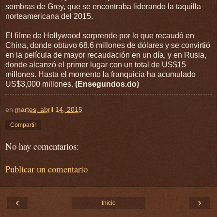
sombras de Grey, que se encontraba liderando la taquilla
norteamericana del 2015.
El filme de Hollywood sorprende por lo que recaudó en
China, donde obtuvo 68.6 millones de dólares y se convirtió
en la película de mayor recaudación en un día, y en Rusia,
donde alcanzó el primer lugar con un total de US$15
millones. Hasta el momento la franquicia ha acumulado
US$3,000 millones.
(Ensegundos.do)
en
martes, abril 14, 2015
Compartir
No hay comentarios:
Publicar un comentario
‹
›
Inicio