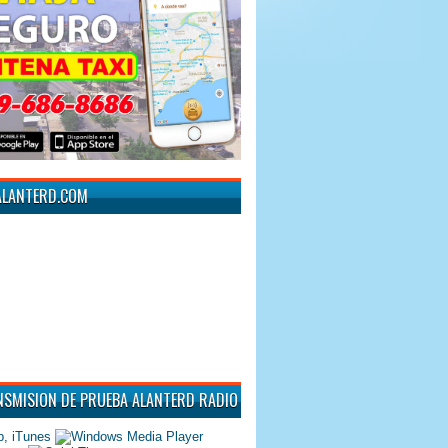
ALANTERD.COM
NSMISION DE PRUEBA ALANTERD RADIO