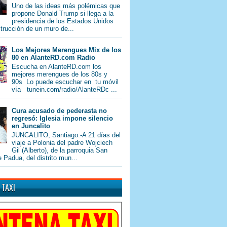
Uno de las ideas más polémicas que
propone Donald Trump si llega a la
presidencia de los Estados Unidos
trucción de un muro de...
Los Mejores Merengues Mix de los
80 en AlanteRD.com Radio
Escucha en AlanteRD.com los
mejores merengues de los 80s y
90s Lo puede escuchar en tu móvil
vía tunein.com/radio/AlanteRDc ...
Cura acusado de pederasta no
regresó: Iglesia impone silencio
en Juncalito
JUNCALITO, Santiago.-A 21 días del
viaje a Polonia del padre Wojciech
Gil (Alberto), de la parroquia San
 Padua, del distrito mun...
 TAXI