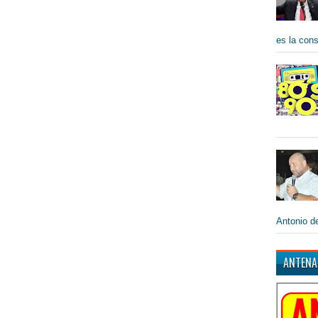
es la cons
Antonio de
ANTENA