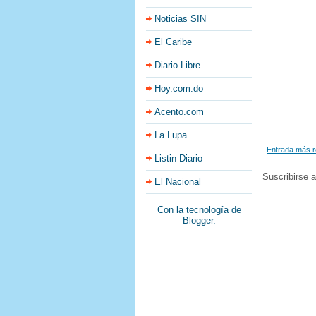
Noticias SIN
El Caribe
Diario Libre
Hoy.com.do
Acento.com
La Lupa
Entrada más r
Listin Diario
Suscribirse 
El Nacional
Con la tecnología de
Blogger
.