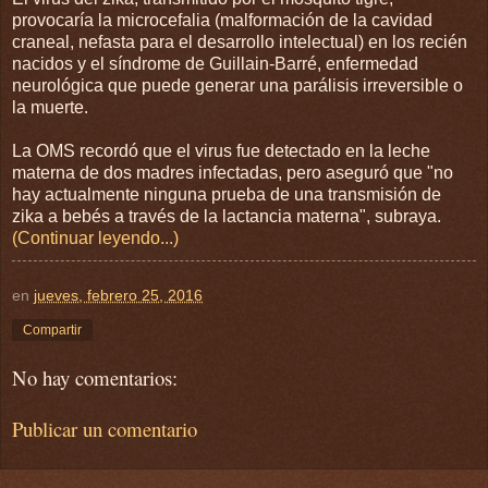
provocaría la microcefalia (malformación de la cavidad
craneal, nefasta para el desarrollo intelectual) en los recién
nacidos y el síndrome de Guillain-Barré, enfermedad
neurológica que puede generar una parálisis irreversible o
la muerte.
La OMS recordó que el virus fue detectado en la leche
materna de dos madres infectadas, pero aseguró que "no
hay actualmente ninguna prueba de una transmisión de
zika a bebés a través de la lactancia materna", subraya.
(Continuar leyendo...)
en
jueves, febrero 25, 2016
Compartir
No hay comentarios:
Publicar un comentario