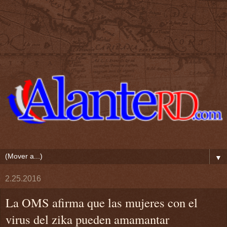
▼
2.25.2016
La OMS afirma que las mujeres con el
virus del zika pueden amamantar