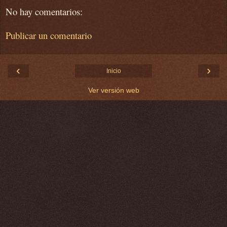
No hay comentarios:
Publicar un comentario
‹
›
Inicio
Ver versión web