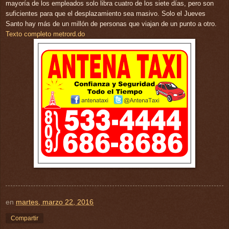
mayoría de los empleados solo libra cuatro de los siete días, pero son
suficientes para que el desplazamiento sea masivo. Solo el Jueves
Santo hay más de un millón de personas que viajan de un punto a otro.
Texto completo metrord.do
en
martes, marzo 22, 2016
Compartir