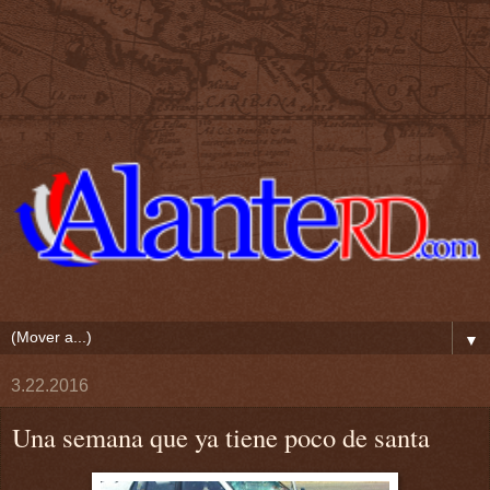
▼
3.22.2016
Una semana que ya tiene poco de santa